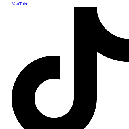
YouTube