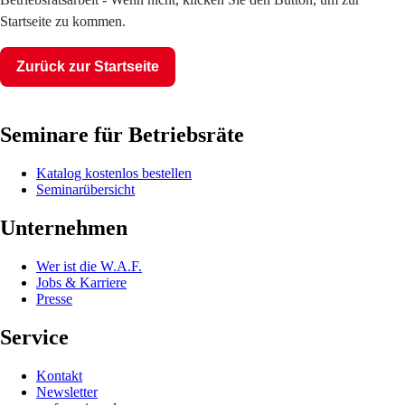
Startseite zu kommen.
Zurück zur Startseite
Seminare für Betriebsräte
Katalog kostenlos bestellen
Seminarübersicht
Unternehmen
Wer ist die W.A.F.
Jobs & Karriere
Presse
Service
Kontakt
Newsletter