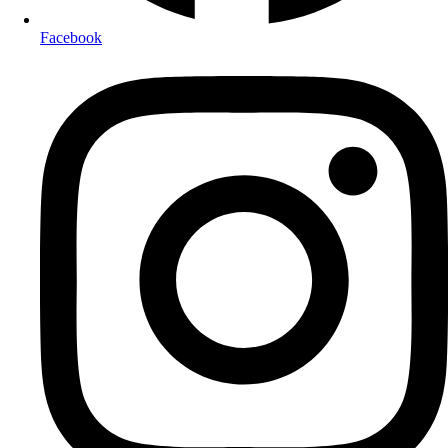
Facebook