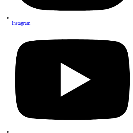
Instagram