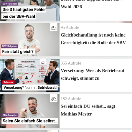
Wahl 2026
95
Aufrufe
Gleichbehandlung ist noch keine
Gerechtigkeit: die Rolle der SBV
355
Aufrufe
Versetzung: Wer als Betriebsrat
schweigt, stimmt zu
182
Aufrufe
Sei einfach DU selbst... sagt
Mathias Mester