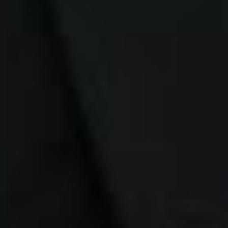
Facebook