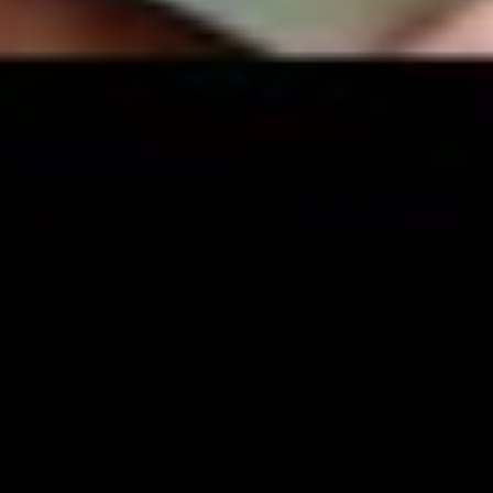
YouTube