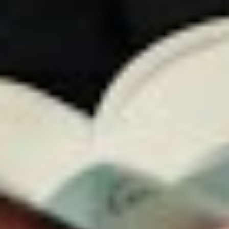
Instagram