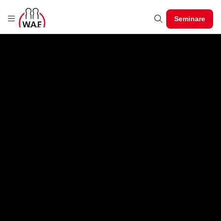
Seminare