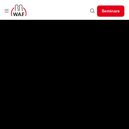
Seminare