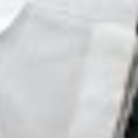
Instagram