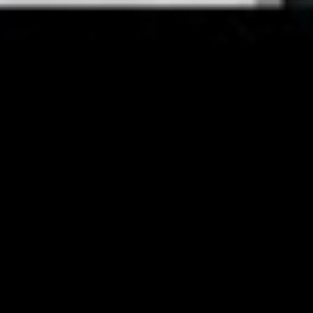
YouTube