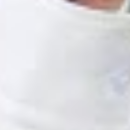
Facebook