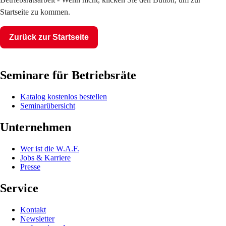
Startseite zu kommen.
Zurück zur Startseite
Seminare für Betriebsräte
Katalog kostenlos bestellen
Seminarübersicht
Unternehmen
Wer ist die W.A.F.
Jobs & Karriere
Presse
Service
Kontakt
Newsletter