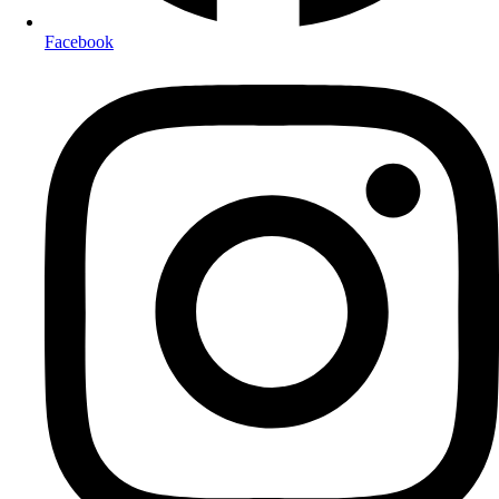
Facebook