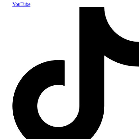
YouTube