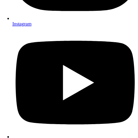
Instagram