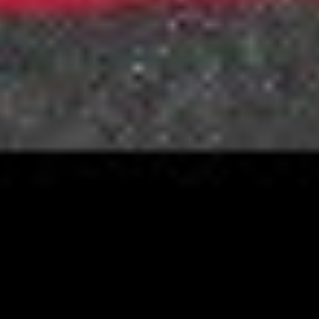
YouTube