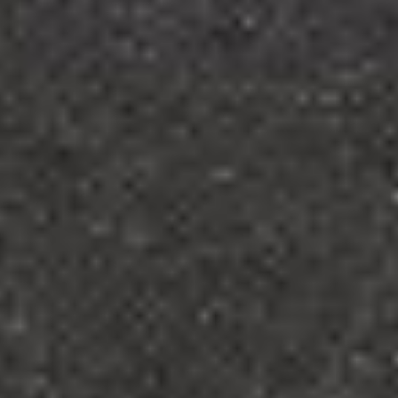
Facebook