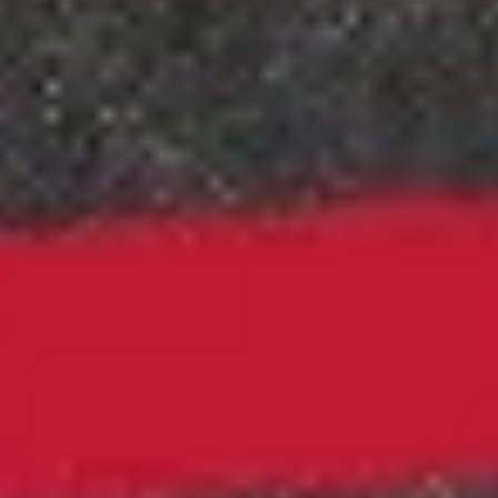
Instagram