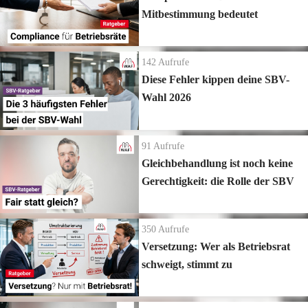
Mitbestimmung bedeutet
142
Aufrufe
Diese Fehler kippen deine SBV-
Wahl 2026
91
Aufrufe
Gleichbehandlung ist noch keine
Gerechtigkeit: die Rolle der SBV
350
Aufrufe
Versetzung: Wer als Betriebsrat
schweigt, stimmt zu