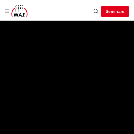
Seminare