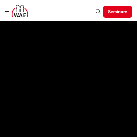
Seminare