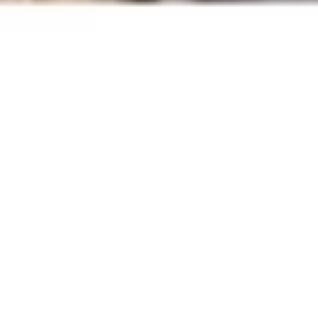
Facebook