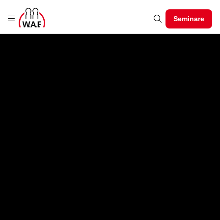
Seminare