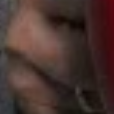
Instagram