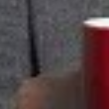
Facebook