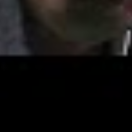
YouTube