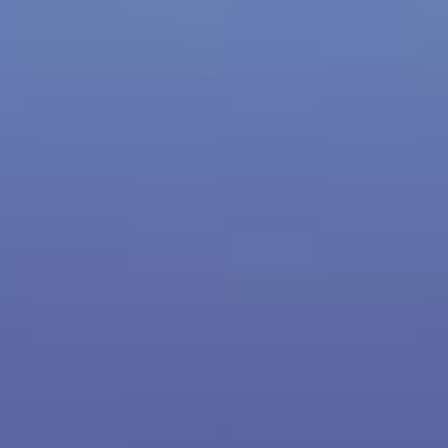
Frühstücks-Webinar Folge 8 - 11.12.2020