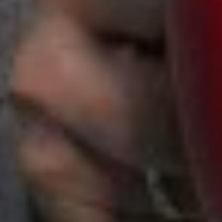
Instagram