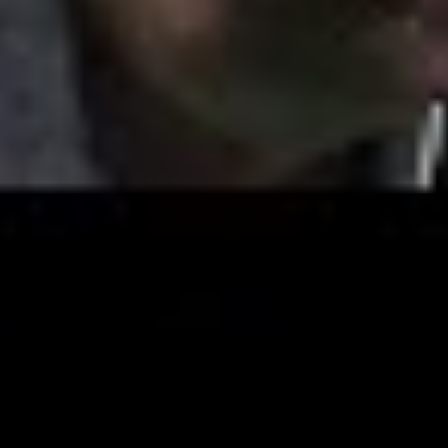
YouTube