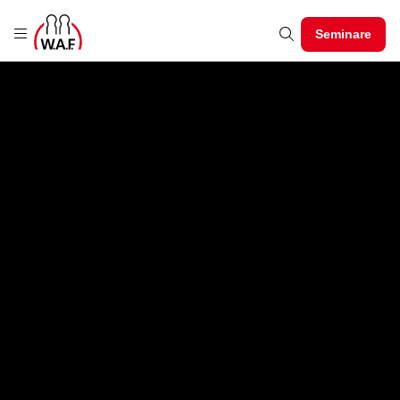
Seminare