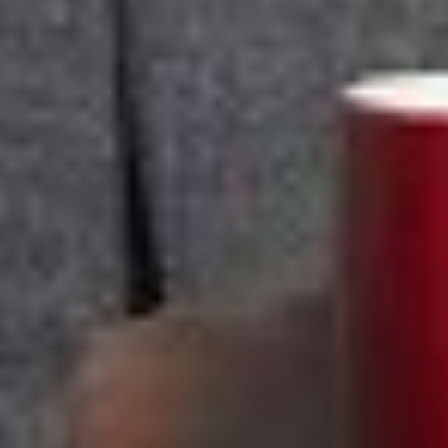
Facebook