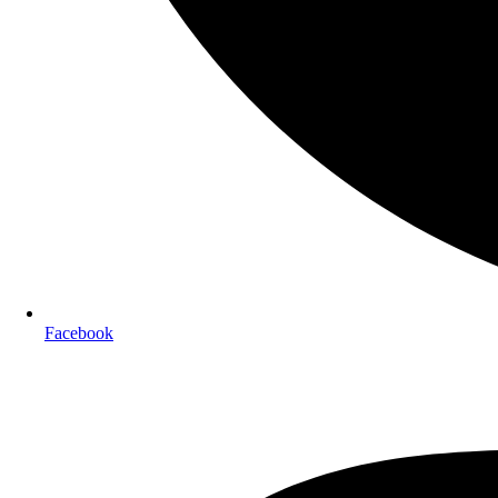
Facebook