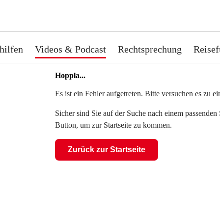
hilfen
Videos & Podcast
Rechtsprechung
Reisef
Hoppla...
Es ist ein Fehler aufgetreten. Bitte versuchen es zu 
Sicher sind Sie auf der Suche nach einem passenden S
Button, um zur Startseite zu kommen.
Zurück zur Startseite