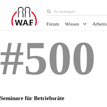
Forum
Wissen
Arbeits
#500
Seminare für Betriebsräte