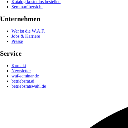
Katalog kostenlos bestellen
Seminarübersicht
Unternehmen
Wer ist die W.A.F.
Jobs & Karriere
Presse
Service
Kontakt
Newsletter
waf-seminar.de
betriebsrat.ai
betriebsratswahl.de