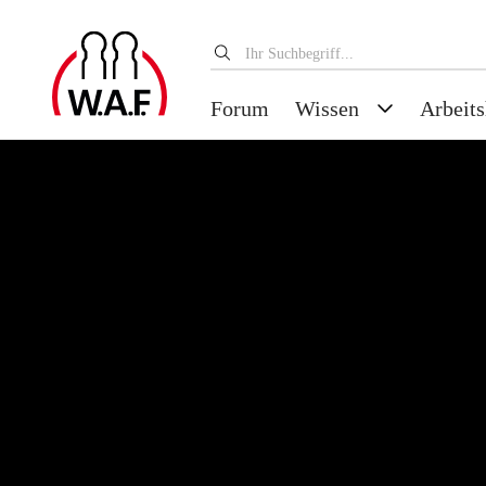
Forum
Wissen
Arbeits