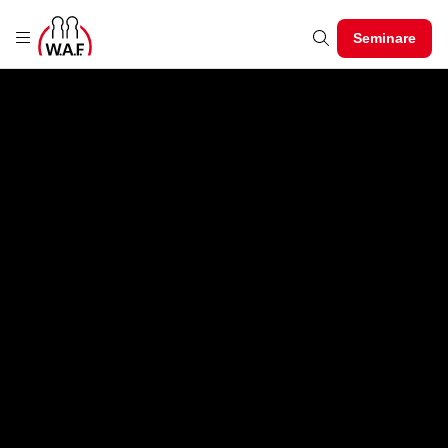
Seminare