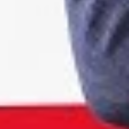
Facebook