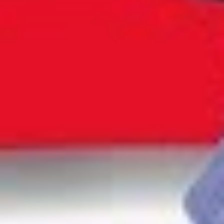
Instagram