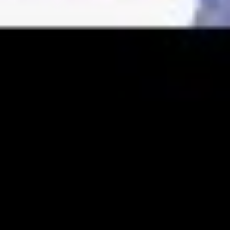
YouTube