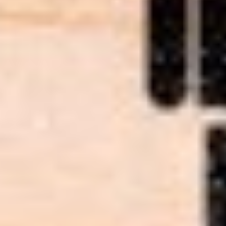
Facebook