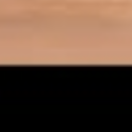
YouTube