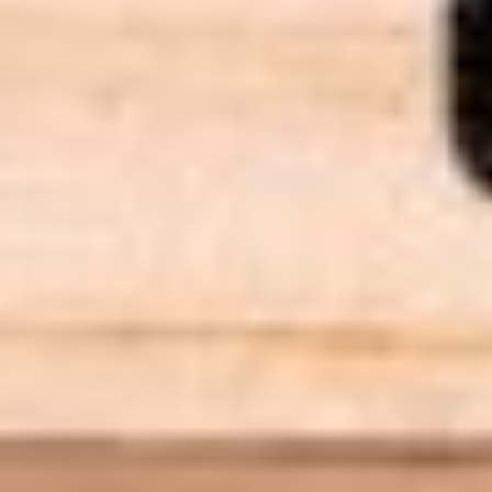
Instagram