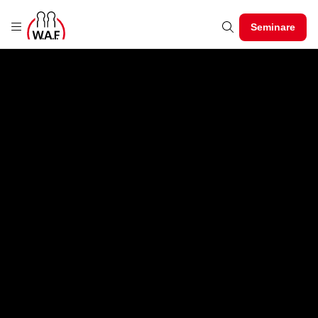
Seminare