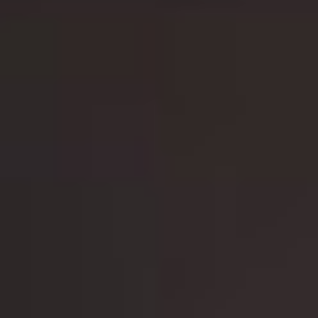
Betriebsratswahl - Grundlagen & Fachwissen