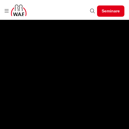
Seminare