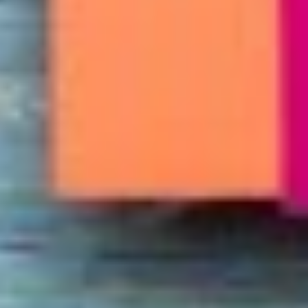
Facebook