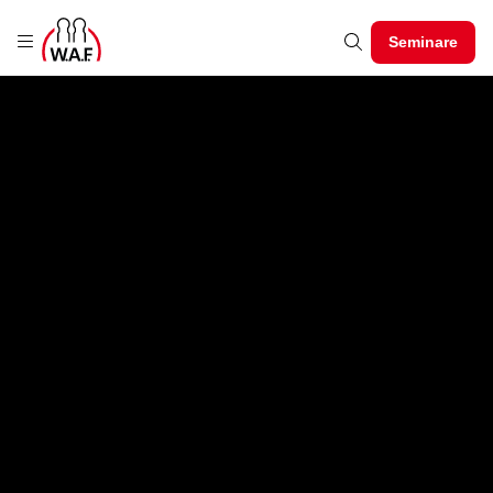
Seminare