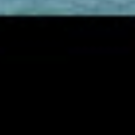
YouTube