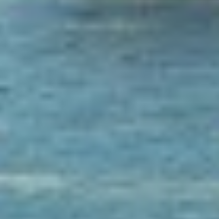
Instagram