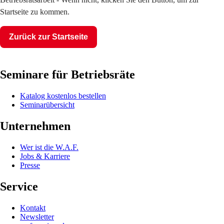
Startseite zu kommen.
Zurück zur Startseite
Seminare für Betriebsräte
Katalog kostenlos bestellen
Seminarübersicht
Unternehmen
Wer ist die W.A.F.
Jobs & Karriere
Presse
Service
Kontakt
Newsletter