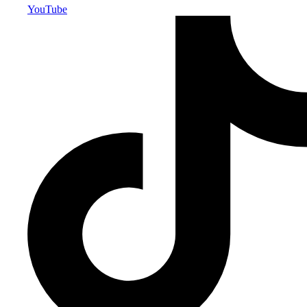
YouTube