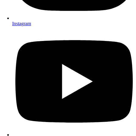
Instagram