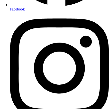
Facebook