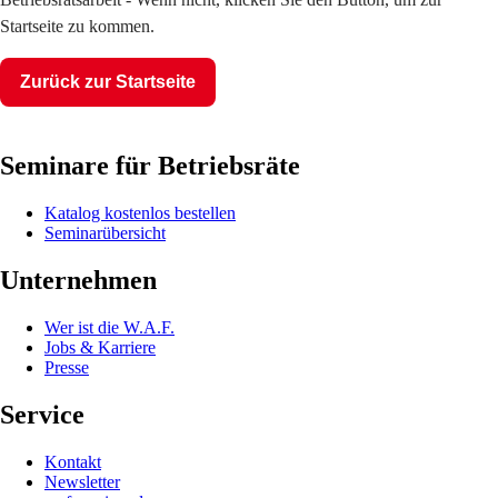
Startseite zu kommen.
Zurück zur Startseite
Seminare für Betriebsräte
Katalog kostenlos bestellen
Seminarübersicht
Unternehmen
Wer ist die W.A.F.
Jobs & Karriere
Presse
Service
Kontakt
Newsletter