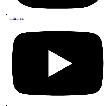
Instagram