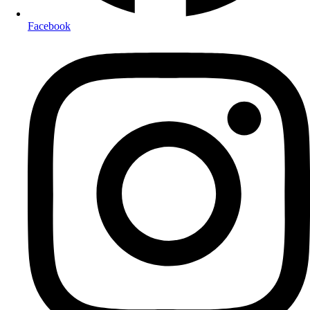
Facebook