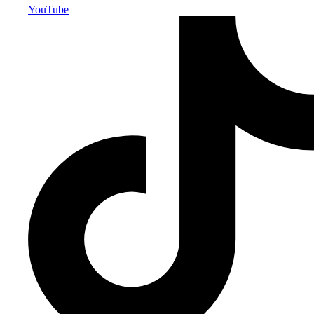
YouTube