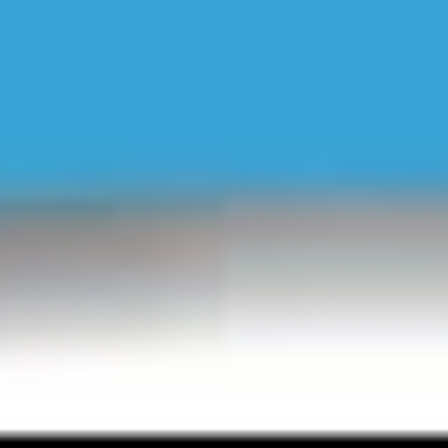
Instagram