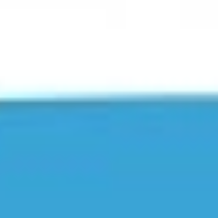
Facebook