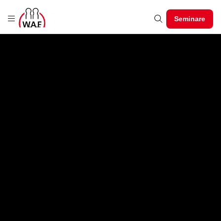
Seminare