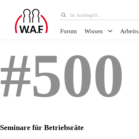
Forum
Wissen
Arbeits
#500
Seminare für Betriebsräte