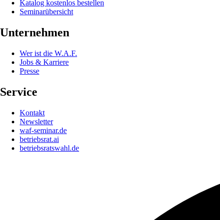
Katalog kostenlos bestellen
Seminarübersicht
Unternehmen
Wer ist die W.A.F.
Jobs & Karriere
Presse
Service
Kontakt
Newsletter
waf-seminar.de
betriebsrat.ai
betriebsratswahl.de