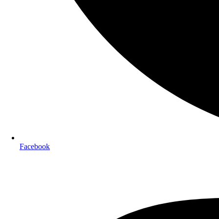
Facebook