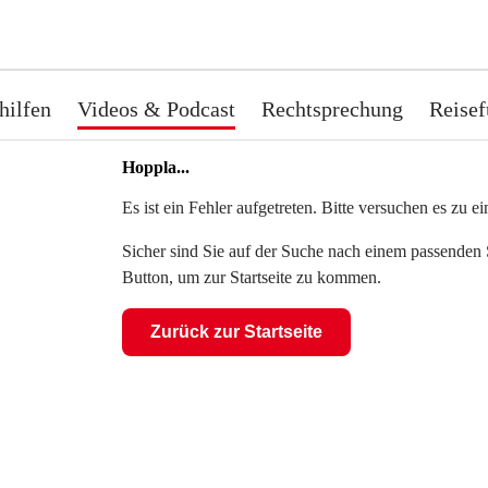
hilfen
Videos & Podcast
Rechtsprechung
Reisef
Hoppla...
Es ist ein Fehler aufgetreten. Bitte versuchen es zu 
Sicher sind Sie auf der Suche nach einem passenden S
Button, um zur Startseite zu kommen.
Zurück zur Startseite