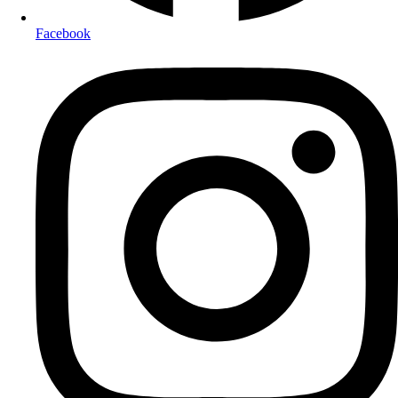
Facebook