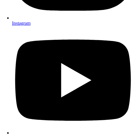
Instagram