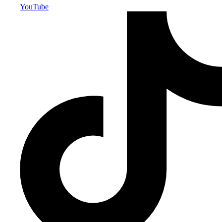
YouTube