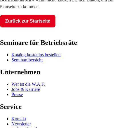
Startseite zu kommen.
Zurück zur Startseite
Seminare für Betriebsräte
Katalog kostenlos bestellen
Seminarübersicht
Unternehmen
Wer ist die W.A.F.
Jobs & Karriere
Presse
Service
Kontakt
Newsletter