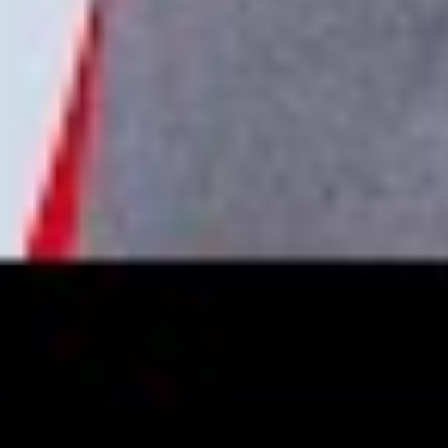
YouTube