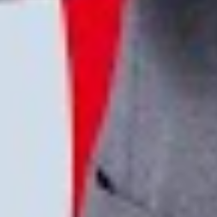
Facebook