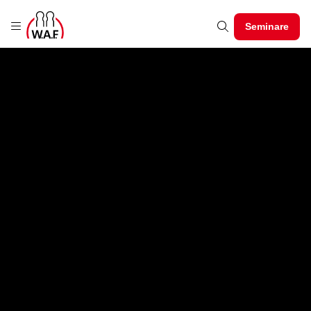
Seminare