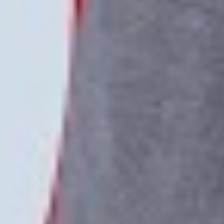
Instagram