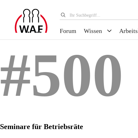
Forum
Wissen
Arbeits
#500
Seminare für Betriebsräte