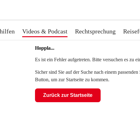
hilfen
Videos & Podcast
Rechtsprechung
Reisef
Hoppla...
Es ist ein Fehler aufgetreten. Bitte versuchen es zu 
Sicher sind Sie auf der Suche nach einem passenden S
Button, um zur Startseite zu kommen.
Zurück zur Startseite