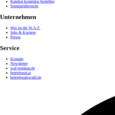
Katalog kostenlos bestellen
Seminarübersicht
Unternehmen
Wer ist die W.A.F.
Jobs & Karriere
Presse
Service
Kontakt
Newsletter
waf-seminar.de
betriebsrat.ai
betriebsratswahl.de