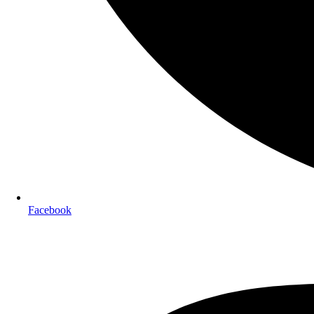
Facebook