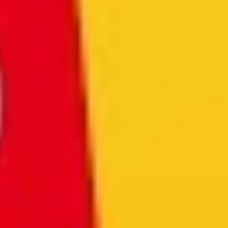
Facebook