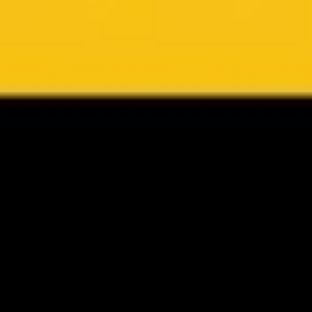
YouTube