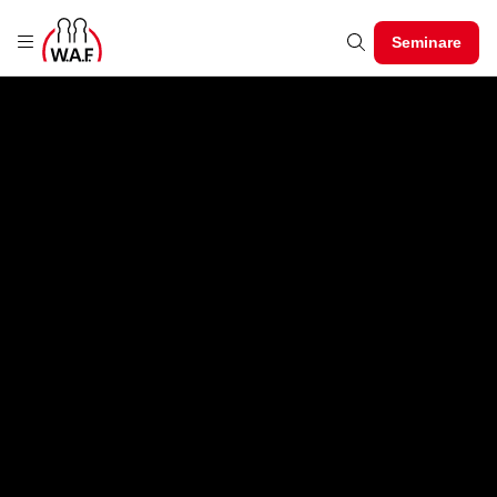
Seminare