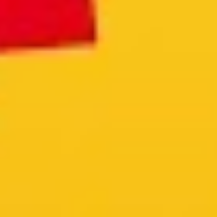
Instagram