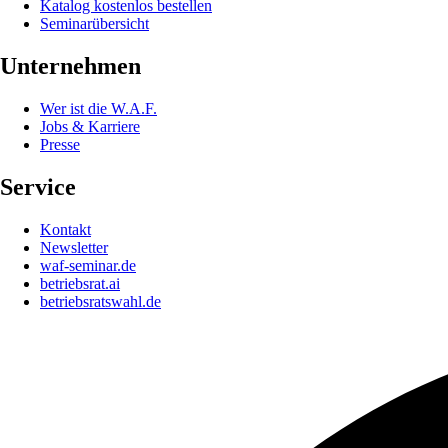
Katalog kostenlos bestellen
Seminarübersicht
Unternehmen
Wer ist die W.A.F.
Jobs & Karriere
Presse
Service
Kontakt
Newsletter
waf-seminar.de
betriebsrat.ai
betriebsratswahl.de