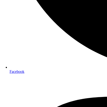
Facebook