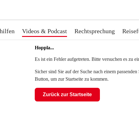
hilfen
Videos & Podcast
Rechtsprechung
Reisef
Hoppla...
Es ist ein Fehler aufgetreten. Bitte versuchen es zu 
Sicher sind Sie auf der Suche nach einem passenden S
Button, um zur Startseite zu kommen.
Zurück zur Startseite