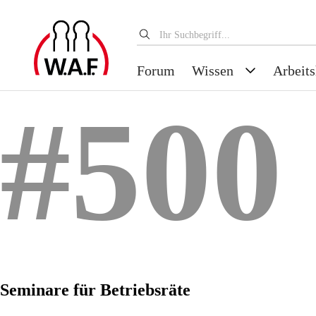
Forum
Wissen
Arbeits
#500
Seminare für Betriebsräte