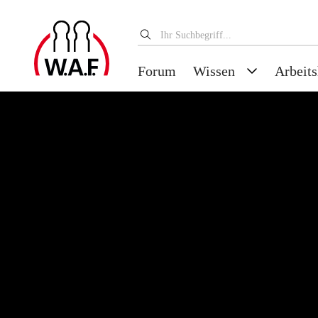
Forum
Wissen
Arbeits