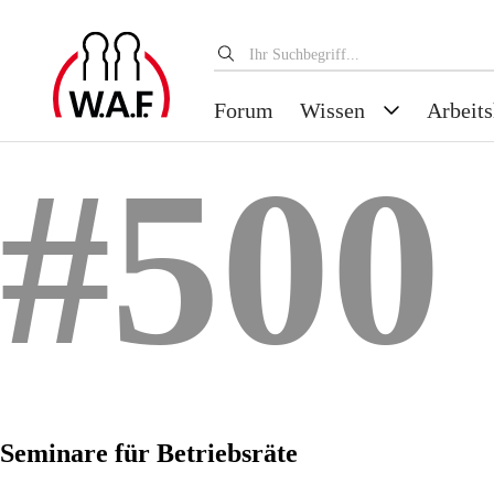
Forum
Wissen
Arbeits
#500
Seminare für Betriebsräte