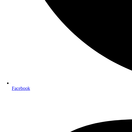
Facebook