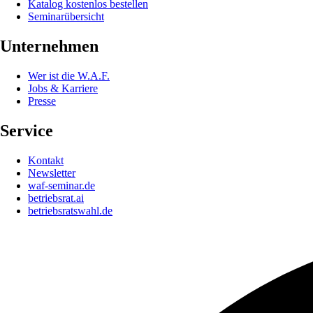
Katalog kostenlos bestellen
Seminarübersicht
Unternehmen
Wer ist die W.A.F.
Jobs & Karriere
Presse
Service
Kontakt
Newsletter
waf-seminar.de
betriebsrat.ai
betriebsratswahl.de