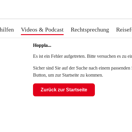
hilfen
Videos & Podcast
Rechtsprechung
Reisef
Hoppla...
Es ist ein Fehler aufgetreten. Bitte versuchen es zu 
Sicher sind Sie auf der Suche nach einem passenden S
Button, um zur Startseite zu kommen.
Zurück zur Startseite