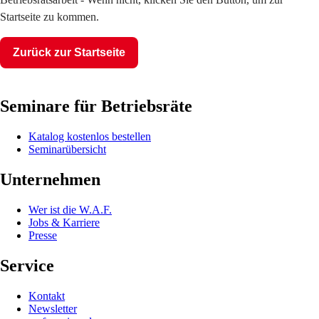
Startseite zu kommen.
Zurück zur Startseite
Seminare für Betriebsräte
Katalog kostenlos bestellen
Seminarübersicht
Unternehmen
Wer ist die W.A.F.
Jobs & Karriere
Presse
Service
Kontakt
Newsletter