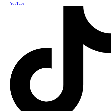
YouTube