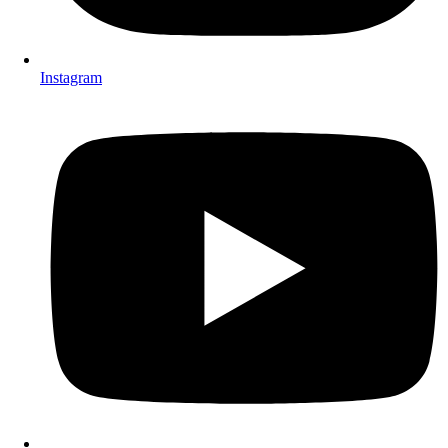
Instagram