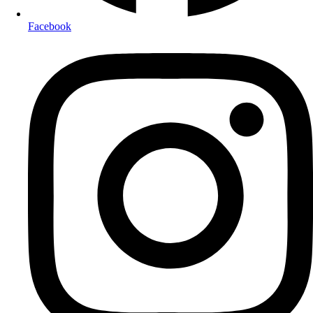
Facebook