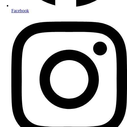
Facebook