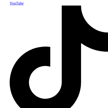
YouTube