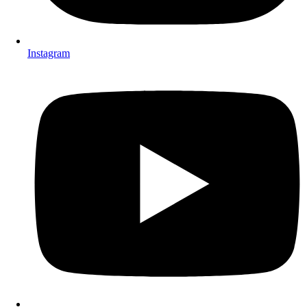
Instagram