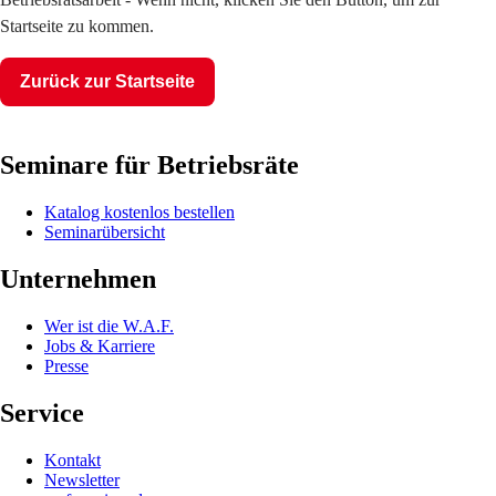
Startseite zu kommen.
Zurück zur Startseite
Seminare für Betriebsräte
Katalog kostenlos bestellen
Seminarübersicht
Unternehmen
Wer ist die W.A.F.
Jobs & Karriere
Presse
Service
Kontakt
Newsletter